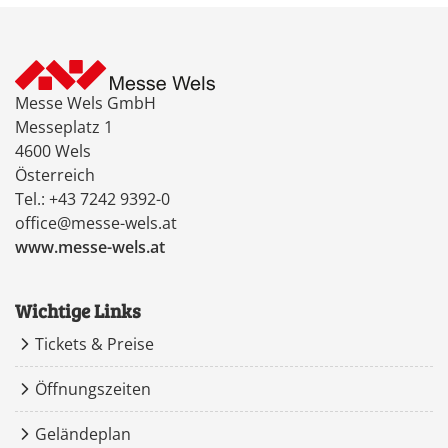
Messe Wels GmbH
Messeplatz 1
4600 Wels
Österreich
Tel.: +43 7242 9392-0
office@messe-wels.at
www.messe-wels.at
Wichtige Links
Tickets & Preise
Öffnungszeiten
Geländeplan