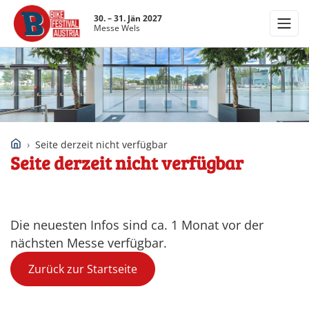
30. – 31. Jän 2027
Messe Wels
Seite derzeit nicht verfügbar
Seite derzeit nicht verfügbar
Die neuesten Infos sind ca. 1 Monat vor der
nächsten Messe verfügbar.
Zurück zur Startseite