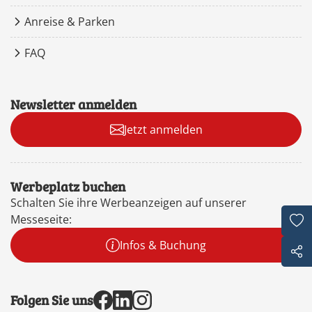
Anreise & Parken
FAQ
Newsletter anmelden
Jetzt anmelden
Werbeplatz buchen
Schalten Sie ihre Werbeanzeigen auf unserer
Messeseite:
Infos & Buchung
Folgen Sie uns