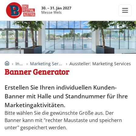
30. – 31. Jän 2027
Messe Wels
Infos
Marketing Services
Aussteller: Marketing Services
Banner Generator
Erstellen Sie Ihren individuellen Kunden-
Banner mit Halle und Standnummer für Ihre
Marketingaktivitäten.
Bitte wählen Sie die gewünschte Größe aus. Der
Banner kann mit "rechter Maustaste und speichern
unter" gespeichert werden.