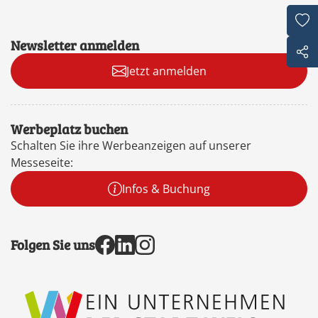
Newsletter anmelden
Jetzt anmelden
Werbeplatz buchen
Schalten Sie ihre Werbeanzeigen auf unserer
Messeseite:
Infos & Buchung
Folgen Sie uns