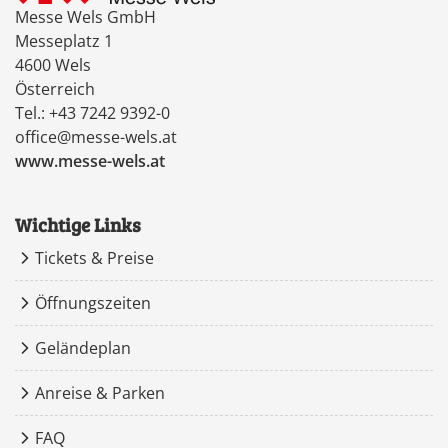
Messe Wels GmbH
Messeplatz 1
4600 Wels
Österreich
Tel.: +43 7242 9392-0
office@messe-wels.at
www.messe-wels.at
Wichtige Links
Tickets & Preise
Öffnungszeiten
Geländeplan
Anreise & Parken
FAQ