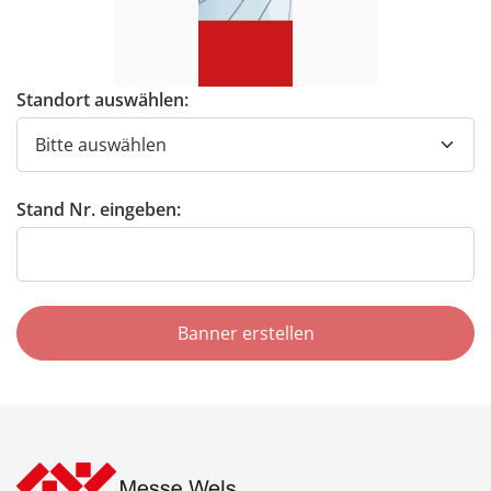
Standort auswählen:
Stand Nr. eingeben:
Banner erstellen