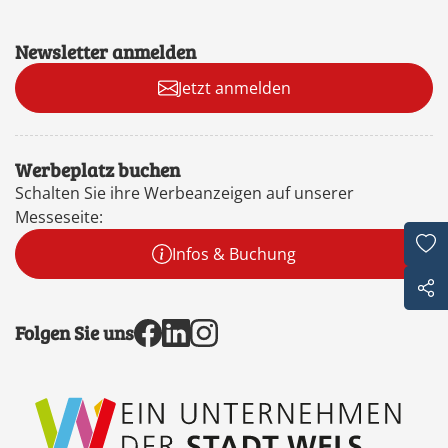
Newsletter anmelden
Jetzt anmelden
Werbeplatz buchen
Schalten Sie ihre Werbeanzeigen auf unserer
Messeseite:
Infos & Buchung
Folgen Sie uns