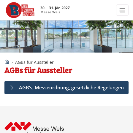
30. – 31. Jän 2027
Messe Wels
AGBs für Aussteller
AGBs für Aussteller
AGB’s, Messeordnung, gesetzliche Regelungen