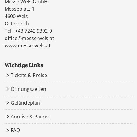
Messe Wels GmbH
Messeplatz 1
4600 Wels
Österreich
Tel.: +43 7242 9392-0
office@messe-wels.at
www.messe-wels.at
Wichtige Links
Tickets & Preise
Öffnungszeiten
Geländeplan
Anreise & Parken
FAQ