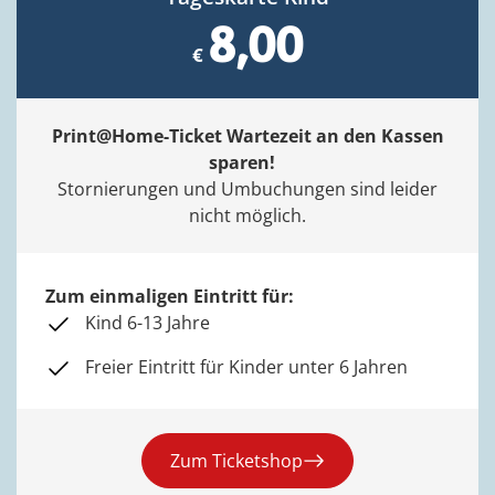
8,00
Print@Home-Ticket Wartezeit an den Kassen
sparen!
Stornierungen und Umbuchungen sind leider
nicht möglich.
Zum einmaligen Eintritt für:
Kind 6-13 Jahre
Freier Eintritt für Kinder unter 6 Jahren
Zum Ticketshop