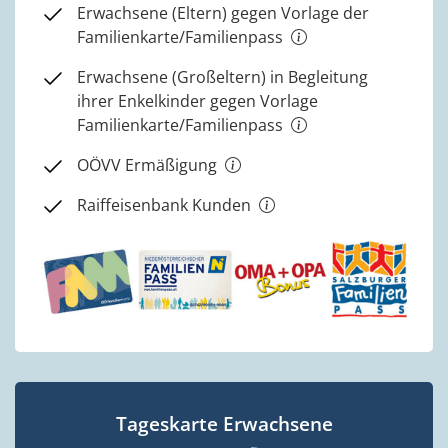
Erwachsene (Eltern) gegen Vorlage der
Familienkarte/Familienpass
Erwachsene (Großeltern) in Begleitung
ihrer Enkelkinder gegen Vorlage
Familienkarte/Familienpass
OÖVV Ermäßigung
Raiffeisenbank Kunden
Tageskarte Erwachsene