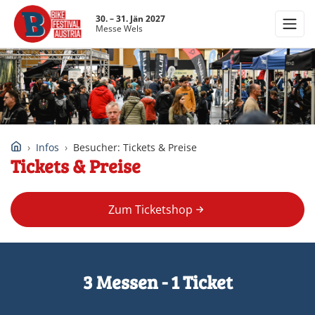
30. – 31. Jän 2027
Messe Wels
Infos
Besucher: Tickets & Preise
Tickets & Preise
Zum Ticketshop
3 Messen - 1 Ticket