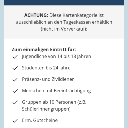
ACHTUNG:
Diese Kartenkategorie ist
ausschließlich an den Tageskassen erhältlich
(nicht im Vorverkauf):
Zum einmaligen Eintritt für:
Jugendliche von 14 bis 18 Jahren
Studenten bis 24 Jahre
Präsenz- und Zivildiener
Menschen mit Beeinträchtigung
Gruppen ab 10 Personen (z.B.
SchülerInnengruppen)
Erm. Gutscheine