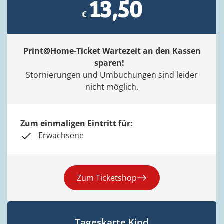
13,50
Print@Home-Ticket Wartezeit an den Kassen
sparen!
Stornierungen und Umbuchungen sind leider
nicht möglich.
Zum einmaligen Eintritt für:
Erwachsene
Zum Ticketshop
Tageskarte Kind