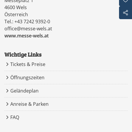
Messeplatz 1
4600 Wels
Österreich
Tel.: +43 7242 9392-0
office@messe-wels.at
www.messe-wels.at
Wichtige Links
Tickets & Preise
Öffnungszeiten
Geländeplan
Anreise & Parken
FAQ