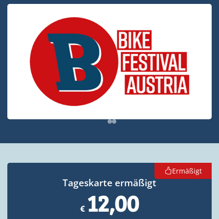
Bike Festival
Ermäßigt
Tageskarte ermäßigt
12,00