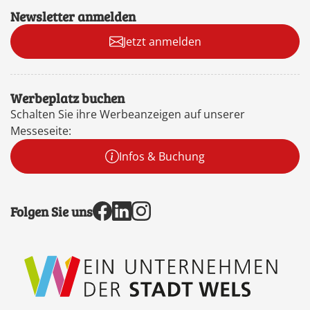
Newsletter anmelden
Jetzt anmelden
Werbeplatz buchen
Schalten Sie ihre Werbeanzeigen auf unserer
Messeseite:
Infos & Buchung
Folgen Sie uns