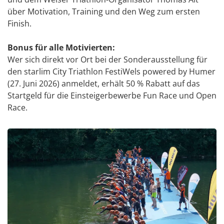
über Motivation, Training und den Weg zum ersten
Finish.
Bonus für alle Motivierten:
Wer sich direkt vor Ort bei der Sonderausstellung für
den
starlim City Triathlon FestiWels powered by Humer
(27. Juni 2026) anmeldet, erhält 50 % Rabatt auf das
Startgeld für die Einsteigerbewerbe
Fun Race
und
Open
Race
.