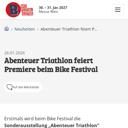
30. – 31. Jän 2027
Messe Wels
Neuheiten
Abenteuer Triathlon feiert Premiere beim Bike Festival
26.01.2026
Abenteuer Triathlon feiert
Premiere beim Bike Festival
Auf die Merksliste
Erstmals wird beim Bike Festival die
Sonderausstellung „Abenteuer Triathlon“