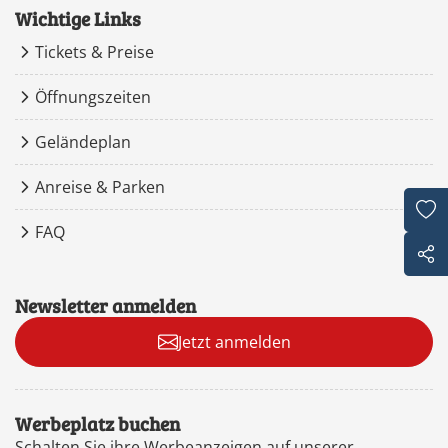
Wichtige Links
Tickets & Preise
Öffnungszeiten
Geländeplan
Anreise & Parken
FAQ
Newsletter anmelden
Jetzt anmelden
Werbeplatz buchen
Schalten Sie ihre Werbeanzeigen auf unserer