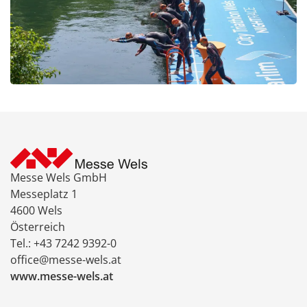
Messe Wels GmbH
Messeplatz 1
4600 Wels
Österreich
Tel.: +43 7242 9392-0
office@messe-wels.at
www.messe-wels.at